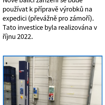
používat k přípravě výrobků na
expedici (převážně pro zámoří).
Tato investice byla realizována v
říjnu 2022.